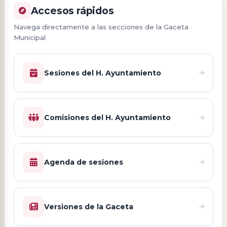
Accesos rápidos
Navega directamente a las secciones de la Gaceta
Municipal
Sesiones del H. Ayuntamiento
Comisiones del H. Ayuntamiento
Agenda de sesiones
Versiones de la Gaceta