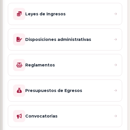
Leyes de Ingresos
Disposiciones administrativas
Reglamentos
Presupuestos de Egresos
Convocatorias