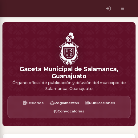
Gaceta Municipal de Salamanca,
Guanajuato
Órgano oficial de publicación y difusión del municipio de
Salamanca, Guanajuato
Sesiones
Reglamentos
Publicaciones
Convocatorias