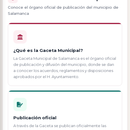
Conoce el órgano oficial de publicación del municipio de
Salamanca
¿Qué es la Gaceta Municipal?
La Gaceta Municipal de Salamanca es el órgano oficial
de publicación y difusión del municipio, donde se dan
a conocer los acuerdos, reglamentos y disposiciones
aprobados por el H. Ayuntamiento.
Publicación oficial
A través de la Gaceta se publican oficialmente las