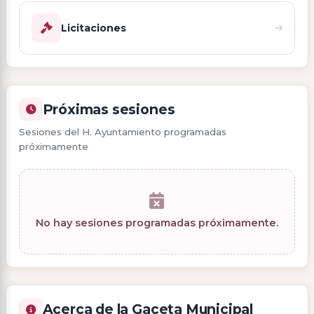
Licitaciones
Próximas sesiones
Sesiones del H. Ayuntamiento programadas
próximamente
No hay sesiones programadas próximamente.
Acerca de la Gaceta Municipal