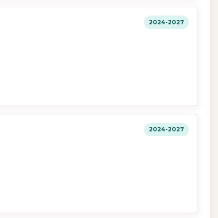
2024-2027
2024-2027