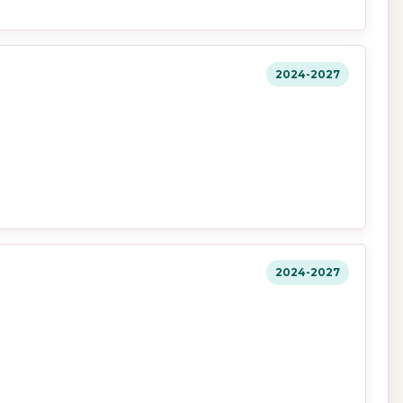
2024-2027
2024-2027