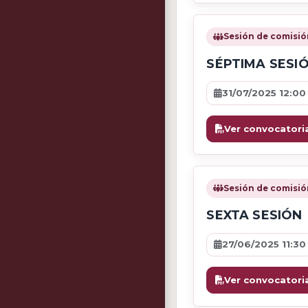
Sesión de comisió
SÉPTIMA SESI
31/07/2025 12:00
Ver convocatori
Sesión de comisió
SEXTA SESIÓN
27/06/2025 11:30
Ver convocatori