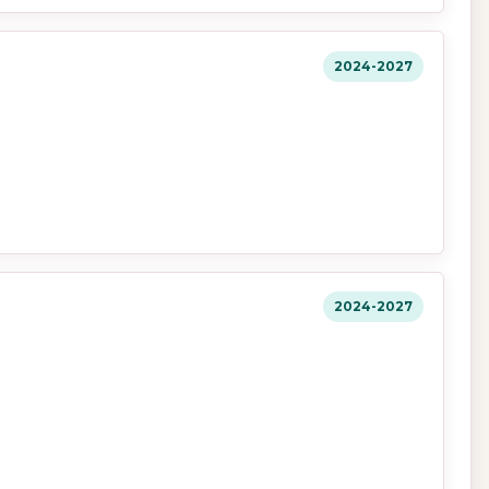
2024-2027
2024-2027