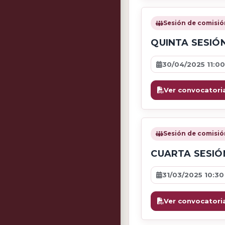
Sesión de comisió
QUINTA SESIÓ
30/04/2025 11:00
Ver convocatori
Sesión de comisió
CUARTA SESIÓ
31/03/2025 10:30
Ver convocatori