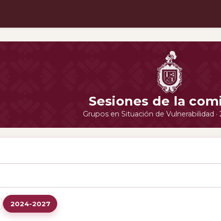
Sesiones de la com
Grupos en Situación de Vulnerabilidad 
2024-2027