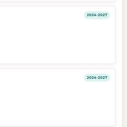
2024-2027
2024-2027