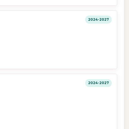
2024-2027
2024-2027