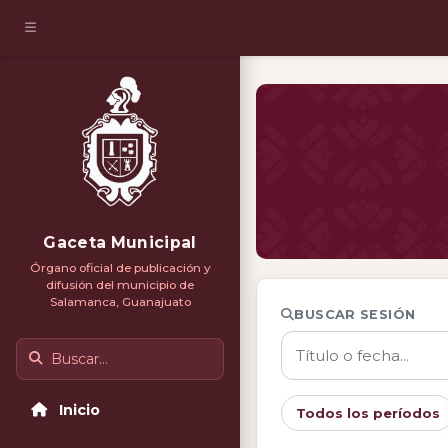
Gaceta Municipal
Órgano oficial de publicación y
difusión del municipio de
Salamanca, Guanajuato
BUSCAR SESIÓN
Buscar
Inicio
Todos los períodos