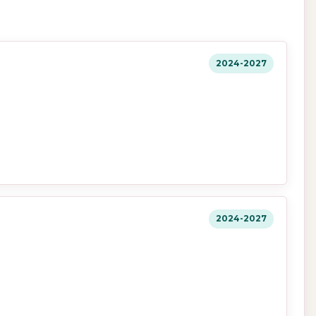
2024-2027
2024-2027