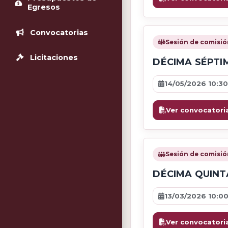
Egresos
Convocatorias
Sesión de comisió
Licitaciones
DÉCIMA SÉPTI
14/05/2026 10:30
Ver convocatori
Sesión de comisió
DÉCIMA QUINT
13/03/2026 10:0
Ver convocatori