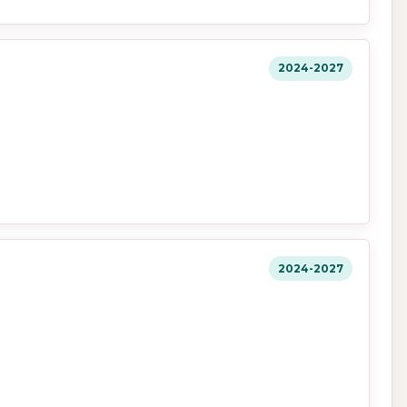
2024-2027
2024-2027