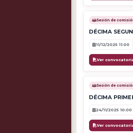
Sesión de comisió
DÉCIMA SEGUN
11/12/2025 11:00
Ver convocatori
Sesión de comisió
DÉCIMA PRIME
24/11/2025 10:00
Ver convocatori