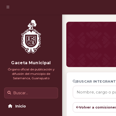
Gaceta Municipal
Órgano oficial de publicación y
difusión del municipio de
Salamanca, Guanajuato
BUSCAR INTEGRANT
Buscar
Inicio
Volver a comisione