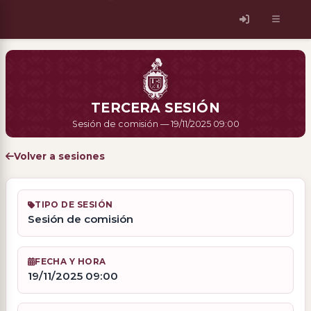
TERCERA SESIÓN
Sesión de comisión — 19/11/2025 09:00
Volver a sesiones
TIPO DE SESIÓN
Sesión de comisión
FECHA Y HORA
19/11/2025 09:00