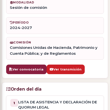
MODALIDAD
Sesión de comisión
PERÍODO
2024-2027
COMISIÓN
Comisiones Unidas de Hacienda, Patrimonio y
Cuenta Pública; y de Reglamentos
Ver convocatoria
Ver transmisión
Orden del día
LISTA DE ASISTENCIA Y DECLARACIÓN DE
1
QUORUM LEGAL