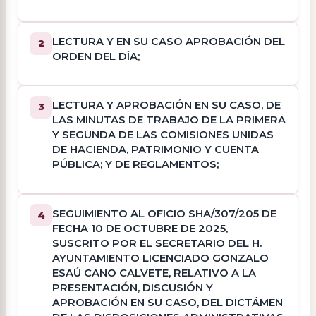
LECTURA Y EN SU CASO APROBACIÓN DEL
2
ORDEN DEL DÍA;
LECTURA Y APROBACIÓN EN SU CASO, DE
3
LAS MINUTAS DE TRABAJO DE LA PRIMERA
Y SEGUNDA DE LAS COMISIONES UNIDAS
DE HACIENDA, PATRIMONIO Y CUENTA
PÚBLICA; Y DE REGLAMENTOS;
SEGUIMIENTO AL OFICIO SHA/307/205 DE
4
FECHA 10 DE OCTUBRE DE 2025,
SUSCRITO POR EL SECRETARIO DEL H.
AYUNTAMIENTO LICENCIADO GONZALO
ESAÚ CANO CALVETE, RELATIVO A LA
PRESENTACIÓN, DISCUSIÓN Y
APROBACIÓN EN SU CASO, DEL DICTÁMEN