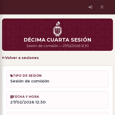
DÉCIMA CUARTA SESIÓN
Sesión de comisión — 27/02/2026 12:30
Volver a sesiones
TIPO DE SESIÓN
Sesión de comisión
FECHA Y HORA
27/02/2026 12:30