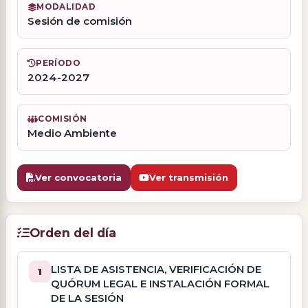
MODALIDAD
Sesión de comisión
PERÍODO
2024-2027
COMISIÓN
Medio Ambiente
Ver convocatoria
Ver transmisión
Orden del día
LISTA DE ASISTENCIA, VERIFICACIÓN DE
1
QUÓRUM LEGAL E INSTALACIÓN FORMAL
DE LA SESIÓN