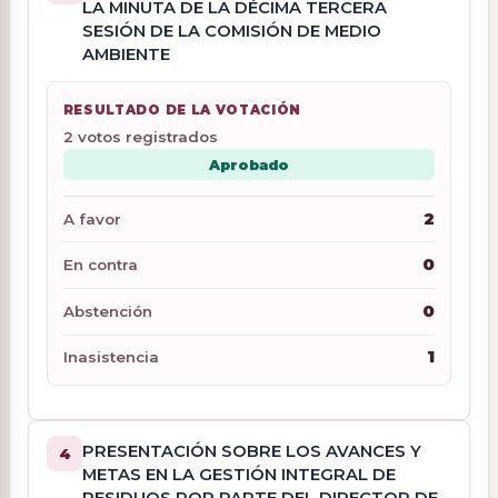
LA MINUTA DE LA DÉCIMA TERCERA
SESIÓN DE LA COMISIÓN DE MEDIO
AMBIENTE
RESULTADO DE LA VOTACIÓN
2 votos registrados
Aprobado
2
A favor
0
En contra
0
Abstención
1
Inasistencia
PRESENTACIÓN SOBRE LOS AVANCES Y
4
METAS EN LA GESTIÓN INTEGRAL DE
RESIDUOS POR PARTE DEL DIRECTOR DE