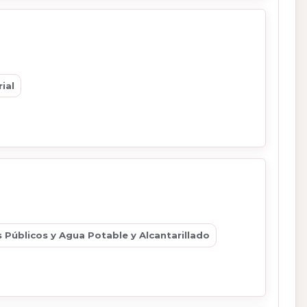
ial
 Públicos y Agua Potable y Alcantarillado