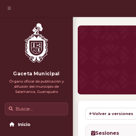
Gaceta Municipal
Órgano oficial de publicación y
difusión del municipio de
Salamanca, Guanajuato
Buscar
Volver a versiones
Inicio
Sesiones