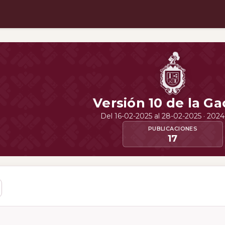
Versión 10 de la Ga
Del 16-02-2025 al 28-02-2025 · 202
PUBLICACIONES
17