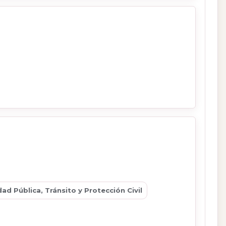
d Pública, Tránsito y Protección Civil