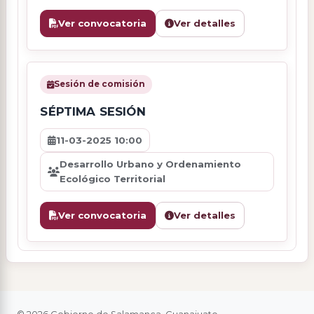
Ver convocatoria
Ver detalles
Sesión de comisión
SÉPTIMA SESIÓN
11-03-2025 10:00
Desarrollo Urbano y Ordenamiento
Ecológico Territorial
Ver convocatoria
Ver detalles