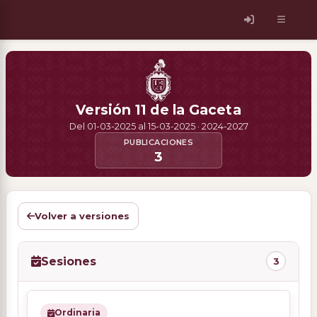
Versión 11 de la Gaceta
Del 01-03-2025 al 15-03-2025 · 2024-2027
PUBLICACIONES
3
Volver a versiones
Sesiones
3
Ordinaria