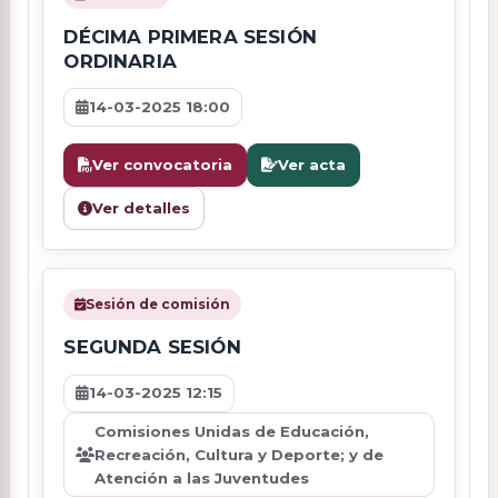
DÉCIMA PRIMERA SESIÓN
ORDINARIA
14-03-2025 18:00
Ver convocatoria
Ver acta
Ver detalles
Sesión de comisión
SEGUNDA SESIÓN
14-03-2025 12:15
Comisiones Unidas de Educación,
Recreación, Cultura y Deporte; y de
Atención a las Juventudes