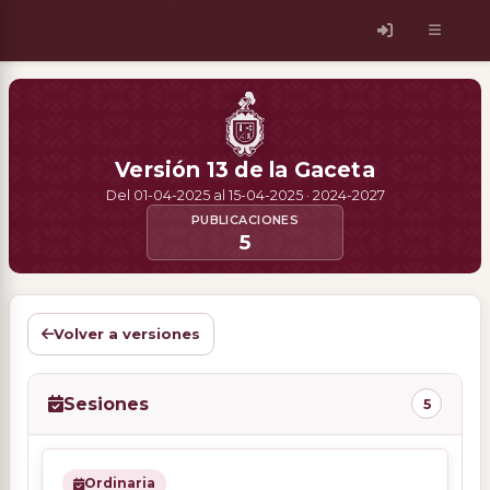
Versión 13 de la Gaceta
Del 01-04-2025 al 15-04-2025 · 2024-2027
PUBLICACIONES
5
Volver a versiones
Sesiones
5
Ordinaria