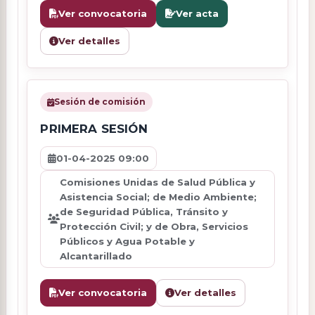
Ver convocatoria
Ver acta
Ver detalles
Sesión de comisión
PRIMERA SESIÓN
01-04-2025 09:00
Comisiones Unidas de Salud Pública y
Asistencia Social; de Medio Ambiente;
de Seguridad Pública, Tránsito y
Protección Civil; y de Obra, Servicios
Públicos y Agua Potable y
Alcantarillado
Ver convocatoria
Ver detalles