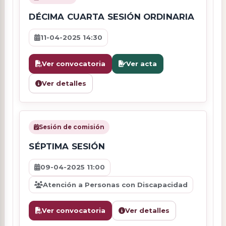
DÉCIMA CUARTA SESIÓN ORDINARIA
11-04-2025 14:30
Ver convocatoria
Ver acta
Ver detalles
Sesión de comisión
SÉPTIMA SESIÓN
09-04-2025 11:00
Atención a Personas con Discapacidad
Ver convocatoria
Ver detalles