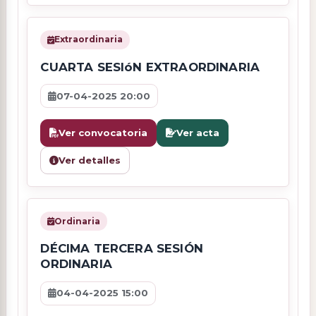
Extraordinaria
CUARTA SESIóN EXTRAORDINARIA
07-04-2025 20:00
Ver convocatoria
Ver acta
Ver detalles
Ordinaria
DÉCIMA TERCERA SESIÓN
ORDINARIA
04-04-2025 15:00