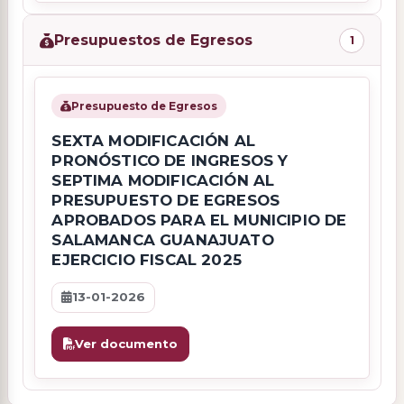
Presupuestos de Egresos
1
Presupuesto de Egresos
SEXTA MODIFICACIÓN AL
PRONÓSTICO DE INGRESOS Y
SEPTIMA MODIFICACIÓN AL
PRESUPUESTO DE EGRESOS
APROBADOS PARA EL MUNICIPIO DE
SALAMANCA GUANAJUATO
EJERCICIO FISCAL 2025
13-01-2026
Ver documento