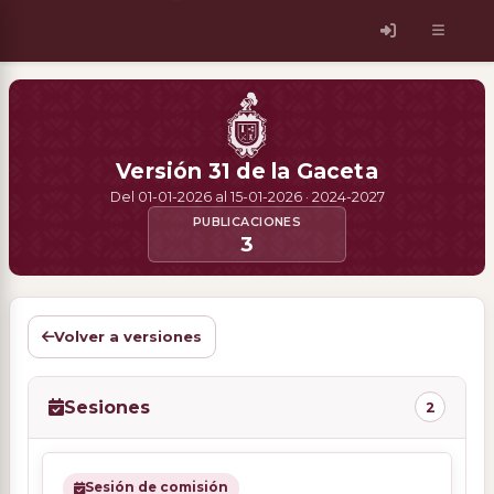
Versión 31 de la Gaceta
Del 01-01-2026 al 15-01-2026 · 2024-2027
PUBLICACIONES
3
Volver a versiones
Sesiones
2
Sesión de comisión