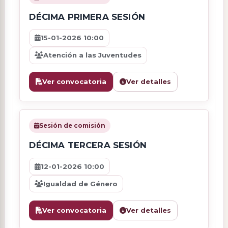
DÉCIMA PRIMERA SESIÓN
15-01-2026 10:00
Atención a las Juventudes
Ver convocatoria
Ver detalles
Sesión de comisión
DÉCIMA TERCERA SESIÓN
12-01-2026 10:00
Igualdad de Género
Ver convocatoria
Ver detalles