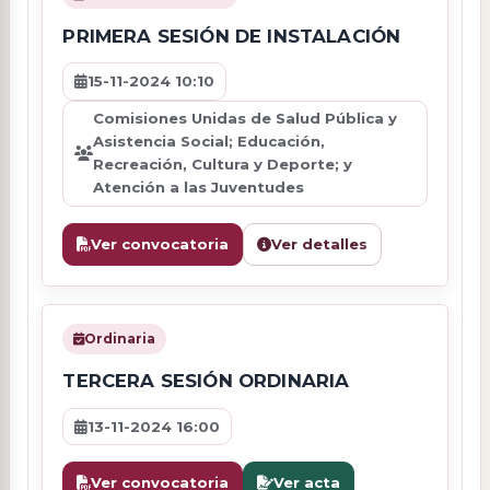
PRIMERA SESIÓN DE INSTALACIÓN
15-11-2024 10:10
Comisiones Unidas de Salud Pública y
Asistencia Social; Educación,
Recreación, Cultura y Deporte; y
Atención a las Juventudes
Ver convocatoria
Ver detalles
Ordinaria
TERCERA SESIÓN ORDINARIA
13-11-2024 16:00
Ver convocatoria
Ver acta