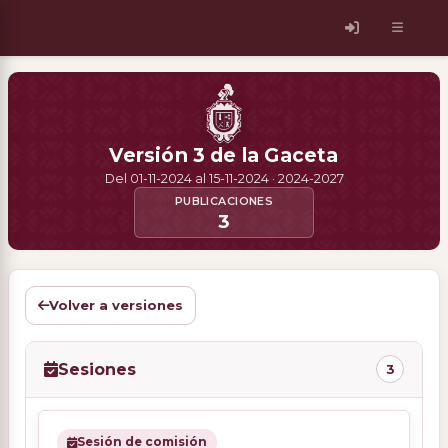
Versión 3 de la Gaceta
Del 01-11-2024 al 15-11-2024 · 2024-2027
PUBLICACIONES
3
Volver a versiones
Sesiones
3
Sesión de comisión