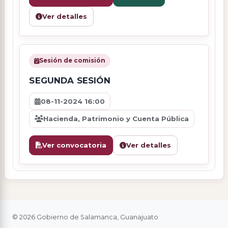
Ver detalles
Sesión de comisión
SEGUNDA SESIÓN
08-11-2024 16:00
Hacienda, Patrimonio y Cuenta Pública
Ver convocatoria
Ver detalles
© 2026 Gobierno de Salamanca, Guanajuato